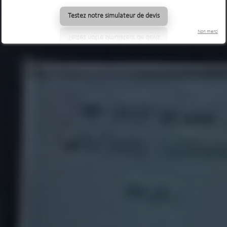
Testez notre simulateur de devis
Non merci