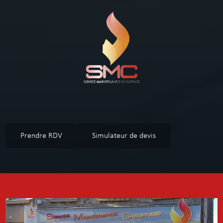
Prendre RDV
Simulateur de devis