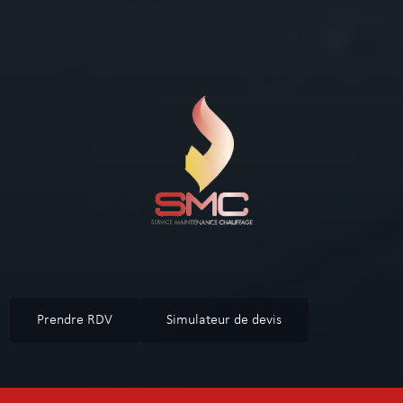
Prendre RDV
Simulateur de devis