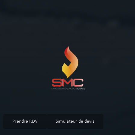
Prendre RDV
Simulateur de devis